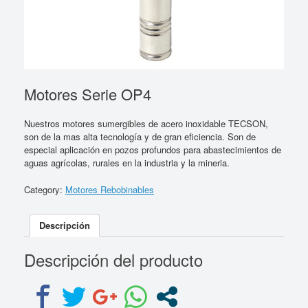
Motores Serie OP4
Nuestros motores sumergibles de acero inoxidable TECSON,
son de la mas alta tecnología y de gran eficiencia. Son de
especial aplicación en pozos profundos para abastecimientos de
aguas agrícolas, rurales en la industria y la mineria.
Category:
Motores Rebobinables
Descripción
Descripción del producto