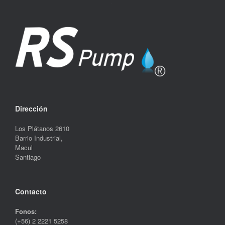
Dirección
Los Plátanos 2610
Barrio Industrial,
Macul
Santiago
Contacto
Fonos:
(+56) 2 2221 5258