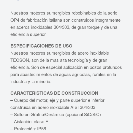
Nuestros motores sumergibles rebobinables de la serie
OP4 de fabricación italiana son construidos integramente
en aceros inoxidables 304/303, de gran torque y de una
eficiencia superior
ESPECIFICACIONES DE USO
Nuestros motores sumergibles de acero inoxidable
TECSON, son de la mas alta tecnología y de gran
eficiencia. Son de especial aplicación en pozos profundos
para abastecimientos de aguas agrícolas, rurales en la
industria y la mineria.
CARACTERISTICAS DE CONSTRUCCION
– Cuerpo del motor, eje y parte superior e inferior
construida en acero inoxidable AISI 304/303
– Sello en Grafito/Cerámica (opcional SiC/SiC)
– Aislación: clase F
– Protección: IP58