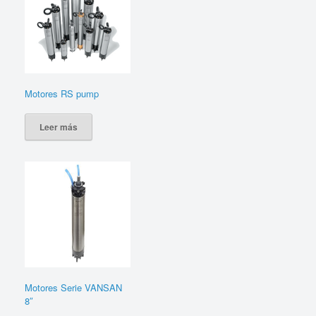
Motores RS pump
Leer más
Motores Serie VANSAN
8″