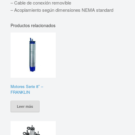
– Cable de conexión removible
– Acoplamiento según dimensiones NEMA standard
Productos relacionados
Motores Serie 8″ –
FRANKLIN
Leer más