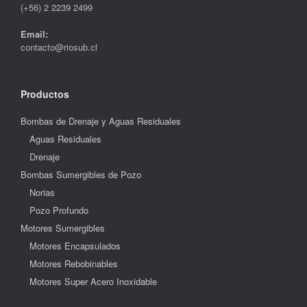
(+56) 2 2239 2499
Email:
contacto@riosub.cl
Productos
Bombas de Drenaje y Aguas Residuales
Aguas Residuales
Drenaje
Bombas Sumergibles de Pozo
Norias
Pozo Profundo
Motores Sumergibles
Motores Encapsulados
Motores Rebobinables
Motores Super Acero Inoxidable