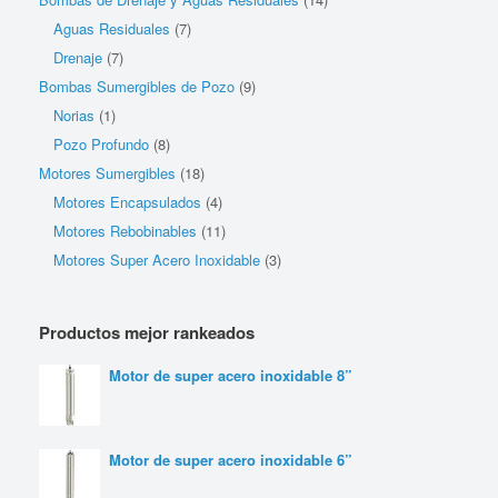
Aguas Residuales
(7)
Drenaje
(7)
Bombas Sumergibles de Pozo
(9)
Norias
(1)
Pozo Profundo
(8)
Motores Sumergibles
(18)
Motores Encapsulados
(4)
Motores Rebobinables
(11)
Motores Super Acero Inoxidable
(3)
Productos mejor rankeados
Motor de super acero inoxidable 8”
Motor de super acero inoxidable 6”