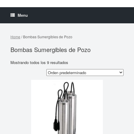
Menu
Home
/ Bombas Sumergibles de Pozo
Bombas Sumergibles de Pozo
Mostrando todos los 9 resultados