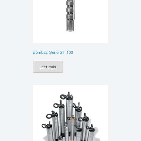
Bombas Serie SF 100
Leer más