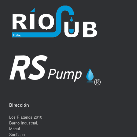
Dirección
Los Plátanos 2610
Barrio Industrial,
Macul
Santiago