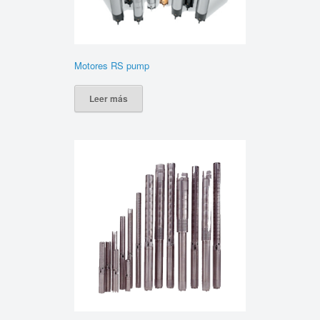
Motores RS pump
Leer más