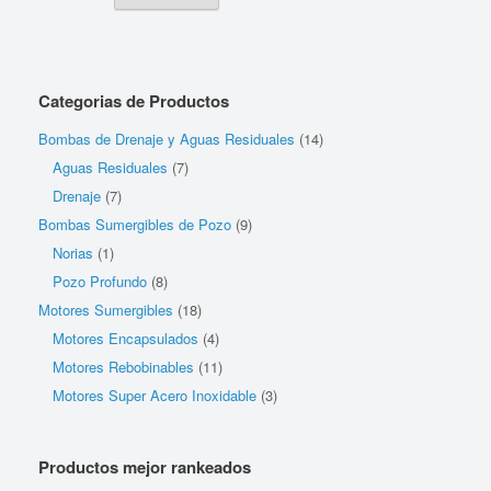
Categorias de Productos
Bombas de Drenaje y Aguas Residuales
(14)
Aguas Residuales
(7)
Drenaje
(7)
Bombas Sumergibles de Pozo
(9)
Norias
(1)
Pozo Profundo
(8)
Motores Sumergibles
(18)
Motores Encapsulados
(4)
Motores Rebobinables
(11)
Motores Super Acero Inoxidable
(3)
Productos mejor rankeados