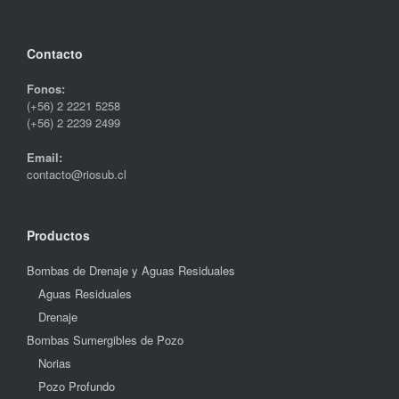
Contacto
Fonos:
(+56) 2 2221 5258
(+56) 2 2239 2499
Email:
contacto@riosub.cl
Productos
Bombas de Drenaje y Aguas Residuales
Aguas Residuales
Drenaje
Bombas Sumergibles de Pozo
Norias
Pozo Profundo