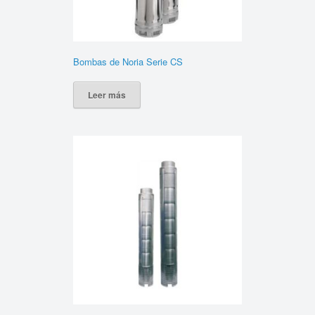
Bombas de Noria Serie CS
Leer más