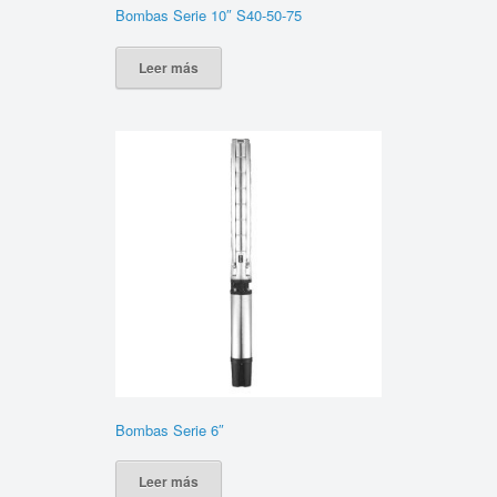
Bombas Serie 10″ S40-50-75
Leer más
Bombas Serie 6″
Leer más