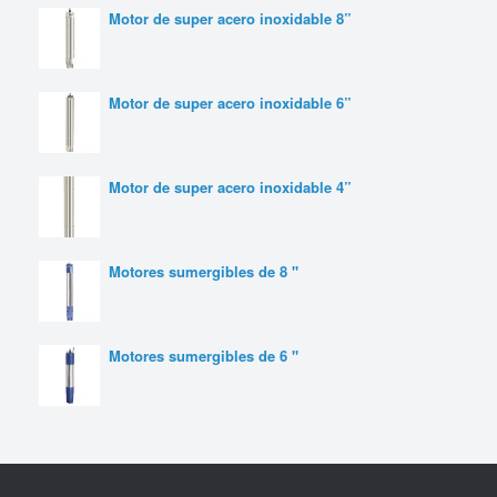
Motor de super acero inoxidable 8”
Motor de super acero inoxidable 6”
Motor de super acero inoxidable 4”
Motores sumergibles de 8 "
Motores sumergibles de 6 "