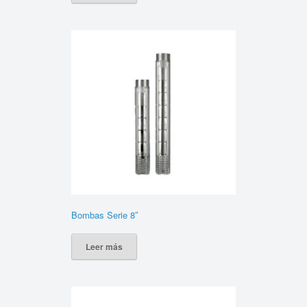
Bombas Serie 8″
Leer más