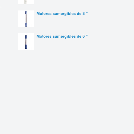
Motores sumergibles de 8 "
Motores sumergibles de 6 "