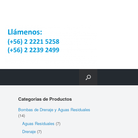
Categorias de Productos
Bombas de Drenaje y Aguas Residuales
(14)
Aguas Residuales
(7)
Drenaje
(7)