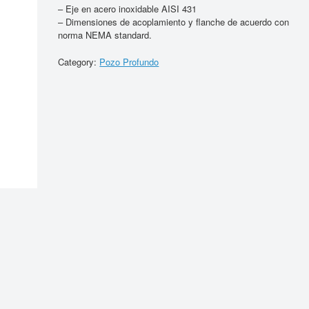
– Eje en acero inoxidable AISI 431
– Dimensiones de acoplamiento y flanche de acuerdo con
norma NEMA standard.
Category:
Pozo Profundo