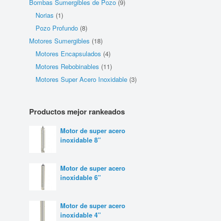
Bombas Sumergibles de Pozo
(9)
Norias
(1)
Pozo Profundo
(8)
Motores Sumergibles
(18)
Motores Encapsulados
(4)
Motores Rebobinables
(11)
Motores Super Acero Inoxidable
(3)
Productos mejor rankeados
Motor de super acero
inoxidable 8”
Motor de super acero
inoxidable 6”
Motor de super acero
inoxidable 4”