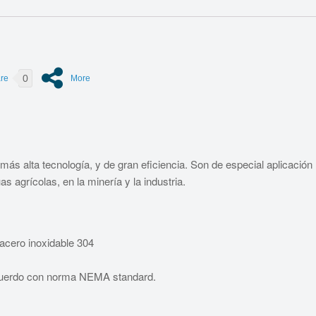
0
ás alta tecnología, y de gran eficiencia. Son de especial aplicación
 agrícolas, en la minería y la industria.
acero inoxidable 304
cuerdo con norma NEMA standard.