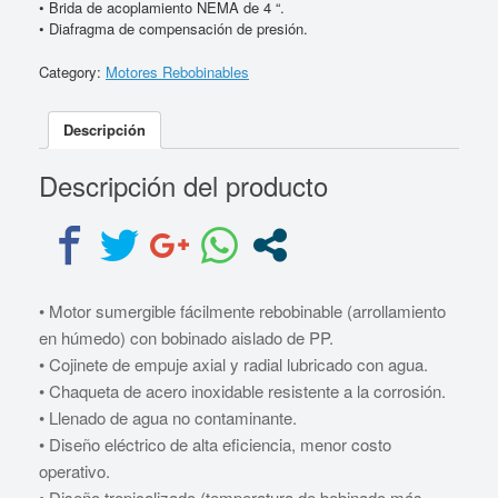
• Brida de acoplamiento NEMA de 4 “.
• Diafragma de compensación de presión.
Category:
Motores Rebobinables
Descripción
Descripción del producto
• Motor sumergible fácilmente rebobinable (arrollamiento
en húmedo) con bobinado aislado de PP.
• Cojinete de empuje axial y radial lubricado con agua.
• Chaqueta de acero inoxidable resistente a la corrosión.
• Llenado de agua no contaminante.
• Diseño eléctrico de alta eficiencia, menor costo
operativo.
• Diseño tropicalizado (temperatura de bobinado más