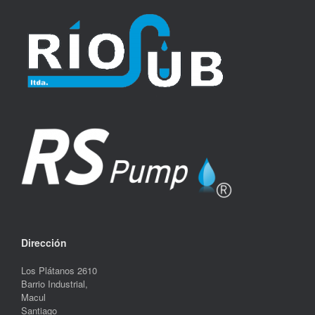
Dirección
Los Plátanos 2610
Barrio Industrial,
Macul
Santiago