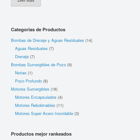
Leer más
Categorias de Productos
Bombas de Drenaje y Aguas Residuales
(14)
Aguas Residuales
(7)
Drenaje
(7)
Bombas Sumergibles de Pozo
(9)
Norias
(1)
Pozo Profundo
(8)
Motores Sumergibles
(18)
Motores Encapsulados
(4)
Motores Rebobinables
(11)
Motores Super Acero Inoxidable
(3)
Productos mejor rankeados