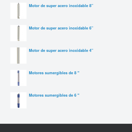
Motor de super acero inoxidable 8”
Motor de super acero inoxidable 6”
Motor de super acero inoxidable 4”
Motores sumergibles de 8 "
Motores sumergibles de 6 "