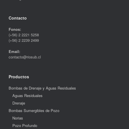
Contacto
Fonos:
(+56) 2 2221 5258
(+56) 2 2239 2499
Email:
contacto@riosub.cl
Productos
Bombas de Drenaje y Aguas Residuales
Aguas Residuales
Drenaje
Bombas Sumergibles de Pozo
Norias
Pozo Profundo