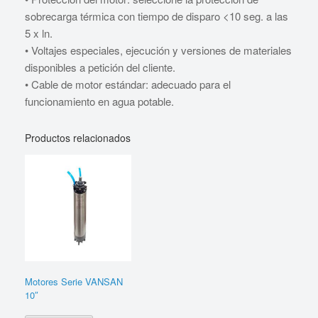
sobrecarga térmica con tiempo de disparo <10 seg. a las
5 x ln.
• Voltajes especiales, ejecución y versiones de materiales
disponibles a petición del cliente.
• Cable de motor estándar: adecuado para el
funcionamiento en agua potable.
Productos relacionados
Motores Serie VANSAN
10″