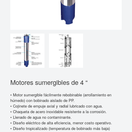
Motores sumergibles de 4 “
• Motor sumergible fácilmente rebobinable (arrollamiento en
húmedo) con bobinado aislado de PP.
• Cojinete de empuje axial y radial lubricado con agua.
• Chaqueta de acero inoxidable resistente a la corrosión.
• Llenado de agua no contaminante.
• Diseño eléctrico de alta eficiencia, menor costo operativo.
• Diseño tropicalizado (temperatura de bobinado más baja)