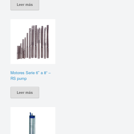
Leer más
Motores Serie 6″ a 8” –
RS pump
Leer más