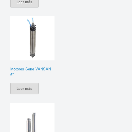
Leer más
Motores Serie VANSAN
6″
Leer más