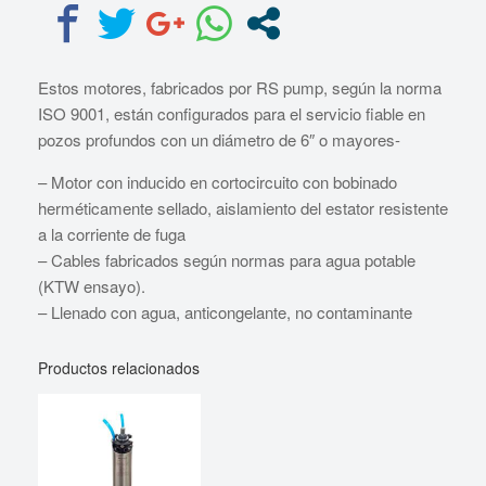
Estos motores, fabricados por RS pump, según la norma
ISO 9001, están configurados para el servicio fiable en
pozos profundos con un diámetro de 6″ o mayores-
– Motor con inducido en cortocircuito con bobinado
herméticamente sellado, aislamiento del estator resistente
a la corriente de fuga
– Cables fabricados según normas para agua potable
(KTW ensayo).
– Llenado con agua, anticongelante, no contaminante
Productos relacionados