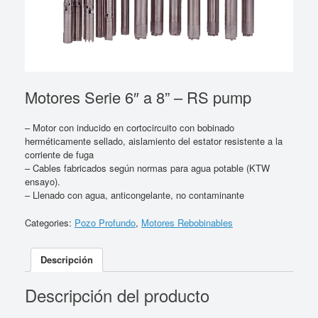
Motores Serie 6″ a 8” – RS pump
– Motor con inducido en cortocircuito con bobinado
herméticamente sellado, aislamiento del estator resistente a la
corriente de fuga
– Cables fabricados según normas para agua potable (KTW
ensayo).
– Llenado con agua, anticongelante, no contaminante
Categories:
Pozo Profundo
,
Motores Rebobinables
Descripción
Descripción del producto