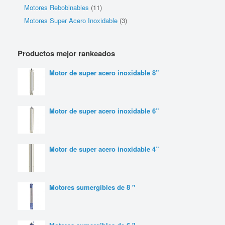
Motores Rebobinables
(11)
Motores Super Acero Inoxidable
(3)
Productos mejor rankeados
Motor de super acero inoxidable 8”
Motor de super acero inoxidable 6”
Motor de super acero inoxidable 4”
Motores sumergibles de 8 "