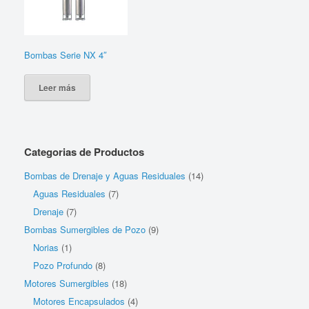
Bombas Serie NX 4″
Leer más
Categorias de Productos
Bombas de Drenaje y Aguas Residuales
(14)
Aguas Residuales
(7)
Drenaje
(7)
Bombas Sumergibles de Pozo
(9)
Norias
(1)
Pozo Profundo
(8)
Motores Sumergibles
(18)
Motores Encapsulados
(4)