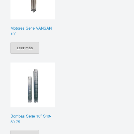
Motores Serie VANSAN
10″
Leer más
Bombas Serie 10″ S40-
50-75